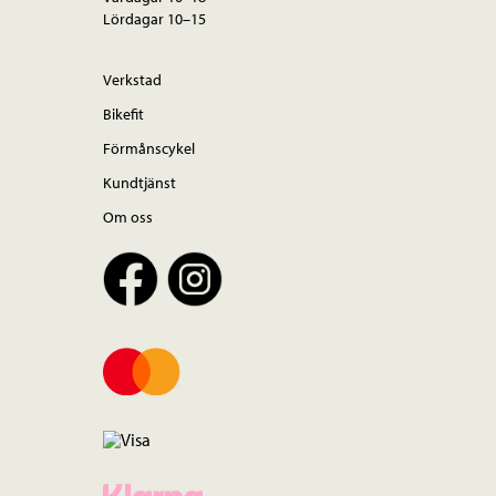
Lördagar 10–15
Verkstad
Bikefit
Förmånscykel
Kundtjänst
Om oss