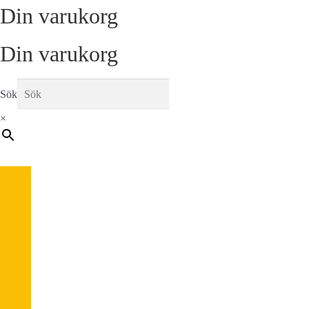
Din varukorg
Din varukorg
Sök
×