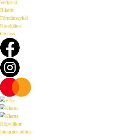
Verkstad
Bikefit
Förmånscykel
Kundtjänst
Om oss
Köpvillkor
Integritetspolicy