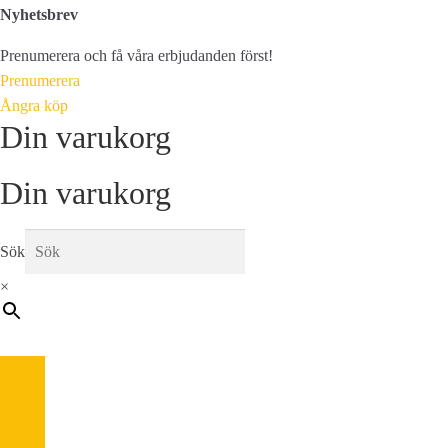
Nyhetsbrev
Prenumerera och få våra erbjudanden först!
Prenumerera
Ångra köp
Din varukorg
Din varukorg
Sök
×