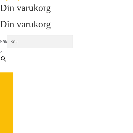
Din varukorg
Din varukorg
Sök
×