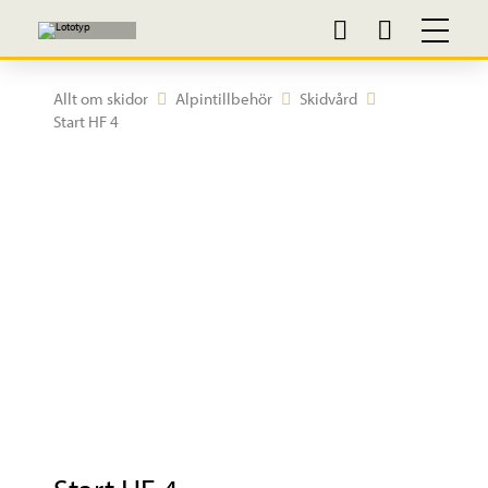
Allt om skidor
Alpintillbehör
Skidvård
Start HF 4