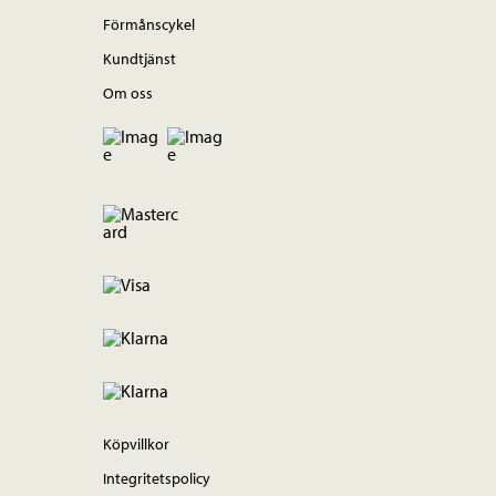
Förmånscykel
Kundtjänst
Om oss
Köpvillkor
Integritetspolicy