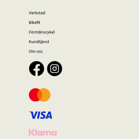
Verkstad
Bikefit
Förmånscykel
Kundtjänst
Om oss