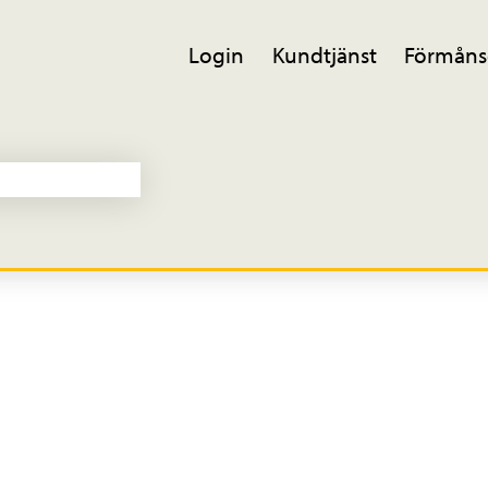
Login
Kundtjänst
Förmåns