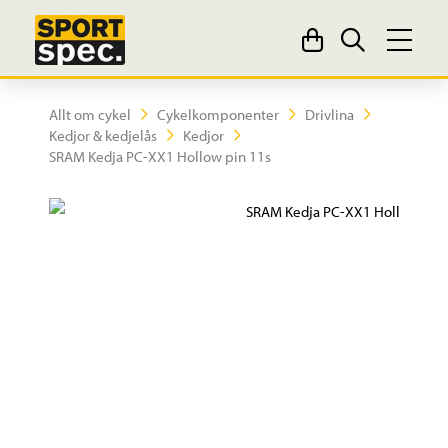
Allt om cykel
Cykelkomponenter
Drivlina
Kedjor & kedjelås
Kedjor
SRAM Kedja PC-XX1 Hollow pin 11s