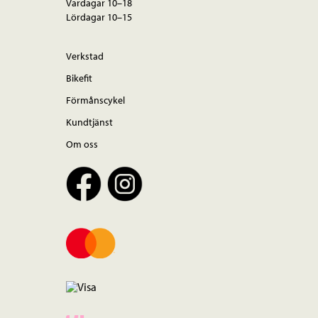
Vardagar 10–18
Lördagar 10–15
Verkstad
Bikefit
Förmånscykel
Kundtjänst
Om oss