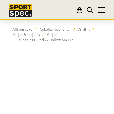
Allt om cykel
Cykelkomponenter
Drivlina
Kedjor & kedjelås
Kedjor
SRAM Kedja PC-Red 22 Hollow pin 11s