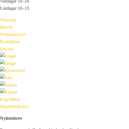
Vardagar 10–18
Lördagar 10–15
Verkstad
Bikefit
Förmånscykel
Kundtjänst
Om oss
Köpvillkor
Integritetspolicy
Nyhetsbrev