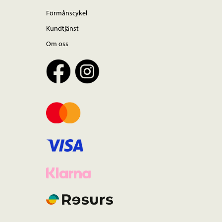
Förmånscykel
Kundtjänst
Om oss