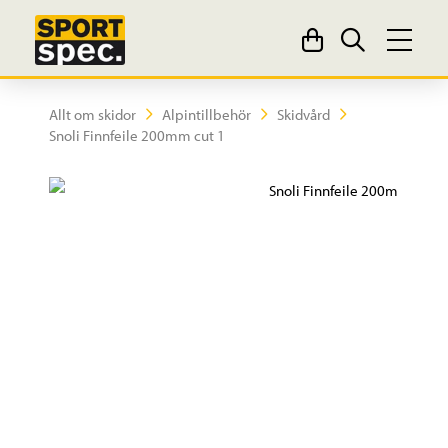
Allt om skidor
Alpintillbehör
Skidvård
Snoli Finnfeile 200mm cut 1