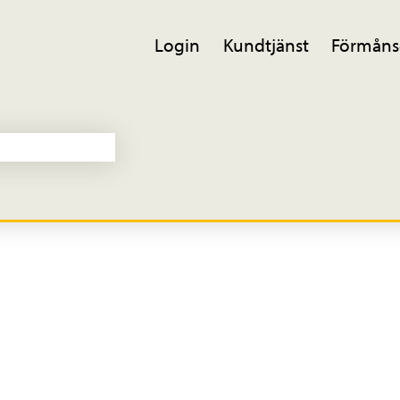
Login
Kundtjänst
Förmåns