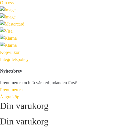
Om oss
Köpvillkor
Integritetspolicy
Nyhetsbrev
Prenumerera och få våra erbjudanden först!
Prenumerera
Ångra köp
Din varukorg
Din varukorg