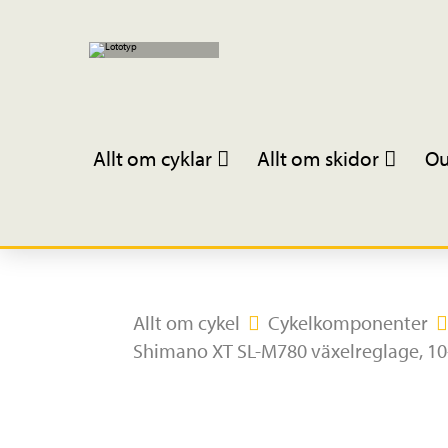
Allt om cyklar
Allt om skidor
Ou
Allt om cykel
Cykelkomponenter
Shimano XT SL-M780 växelreglage, 10