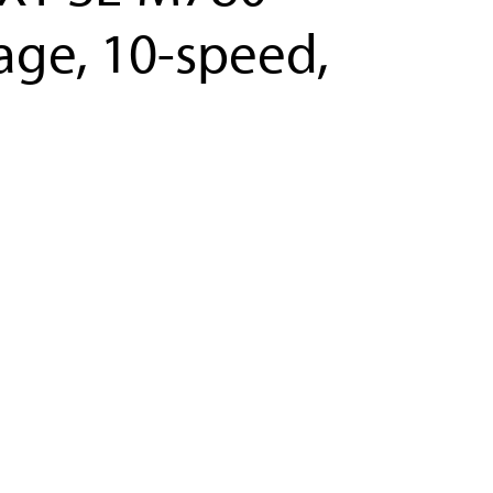
age, 10-speed,