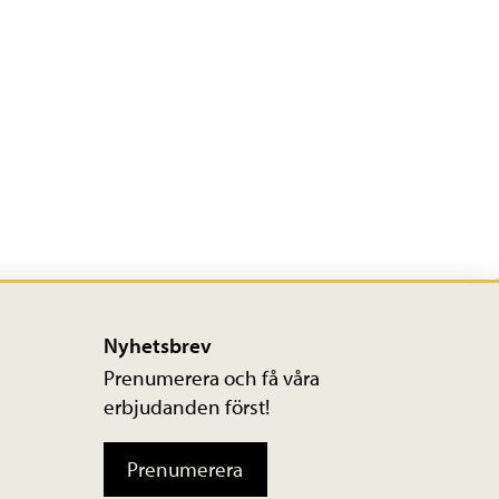
Nyhetsbrev
Prenumerera och få våra
erbjudanden först!
Prenumerera