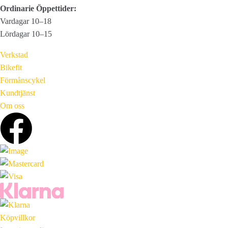
Ordinarie Öppettider:
Vardagar 10–18
Lördagar 10–15
Verkstad
Bikefit
Förmånscykel
Kundtjänst
Om oss
Köpvillkor