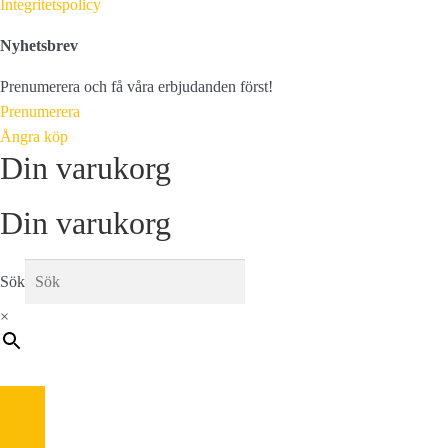
Integritetspolicy
Nyhetsbrev
Prenumerera och få våra erbjudanden först!
Prenumerera
Ångra köp
Din varukorg
Din varukorg
Sök
×