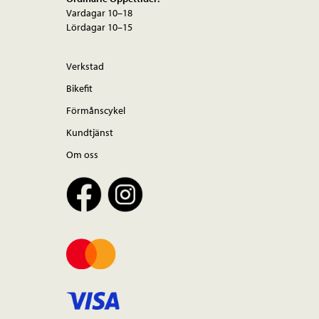
Vardagar 10–18
Lördagar 10–15
Verkstad
Bikefit
Förmånscykel
Kundtjänst
Om oss