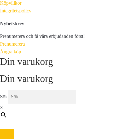
Köpvillkor
Integritetspolicy
Nyhetsbrev
Prenumerera och få våra erbjudanden först!
Prenumerera
Ångra köp
Din varukorg
Din varukorg
Sök
×