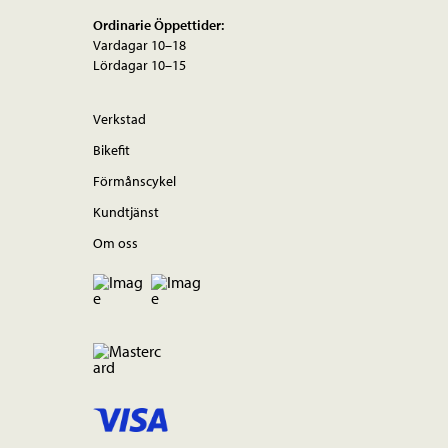
Ordinarie Öppettider:
Vardagar 10–18
Lördagar 10–15
Verkstad
Bikefit
Förmånscykel
Kundtjänst
Om oss