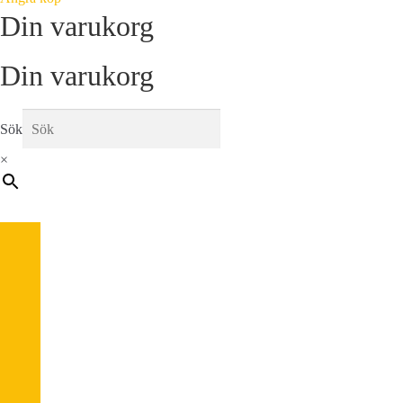
Din varukorg
Din varukorg
Sök
×