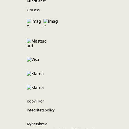
Kundtjänst
Om oss
Köpvillkor
Integritetspolicy
Nyhetsbrev