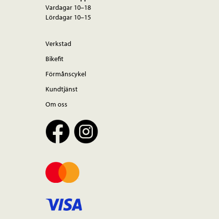
Vardagar 10–18
Lördagar 10–15
Verkstad
Bikefit
Förmånscykel
Kundtjänst
Om oss