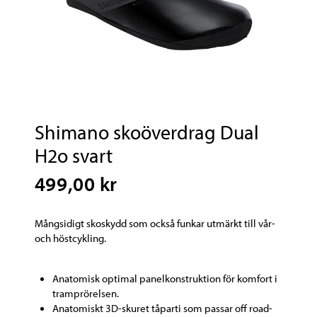
Shimano skoöverdrag Dual
H2o svart
499,00 kr
Mångsidigt skoskydd som också funkar utmärkt till vår-
och höstcykling.
Anatomisk optimal panelkonstruktion för komfort i
tramprörelsen.
Anatomiskt 3D-skuret tåparti som passar off road-