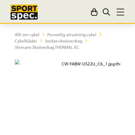
Allt om cykel
Personlig utrustning cykel
Cykelkläder
Sockor/skoöverdrag
Shimano Skoövedrag THERMAL XC