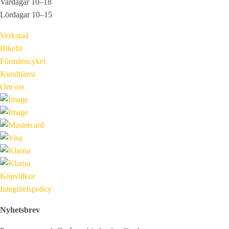
Vardagar 10–18
Lördagar 10–15
Verkstad
Bikefit
Förmånscykel
Kundtjänst
Om oss
Köpvillkor
Integritetspolicy
Nyhetsbrev