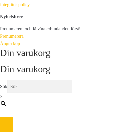
Integritetspolicy
Nyhetsbrev
Prenumerera och få våra erbjudanden först!
Prenumerera
Ångra köp
Din varukorg
Din varukorg
Sök
×