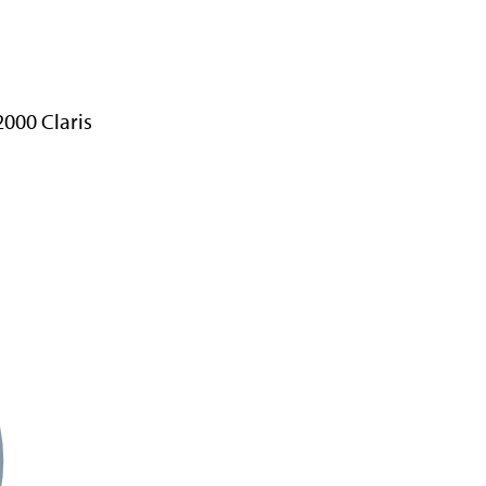
000 Claris