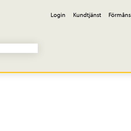
Login
Kundtjänst
Förmåns