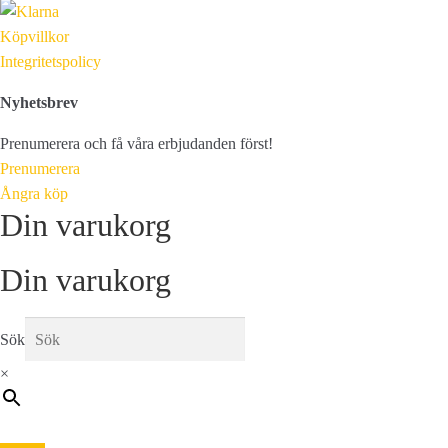
Köpvillkor
Integritetspolicy
Nyhetsbrev
Prenumerera och få våra erbjudanden först!
Prenumerera
Ångra köp
Din varukorg
Din varukorg
Sök
×