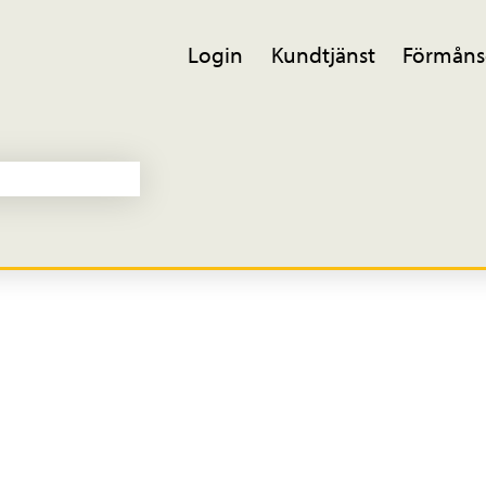
Login
Kundtjänst
Förmåns