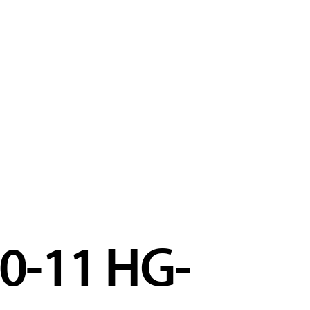
0-11 HG-