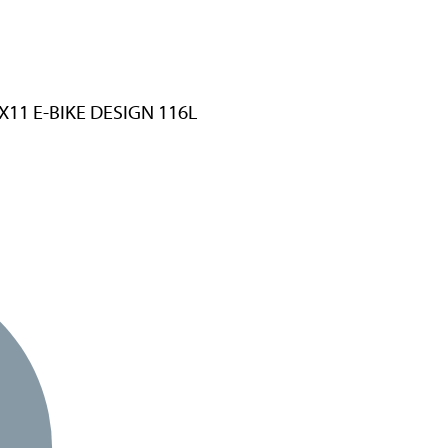
X11 E-BIKE DESIGN 116L