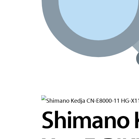
Shimano 