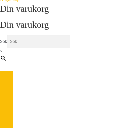
Din varukorg
Din varukorg
Sök
×