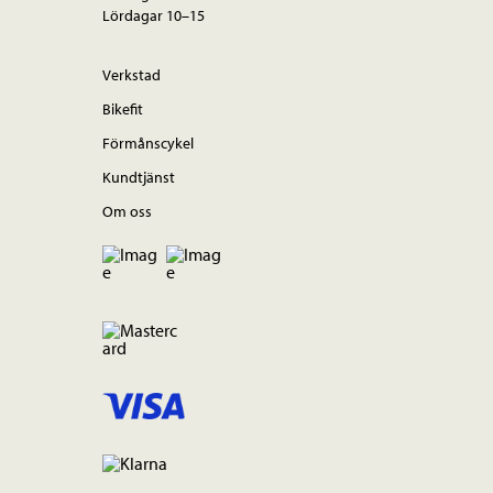
Lördagar 10–15
Verkstad
Bikefit
Förmånscykel
Kundtjänst
Om oss