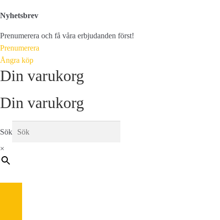
Nyhetsbrev
Prenumerera och få våra erbjudanden först!
Prenumerera
Ångra köp
Din varukorg
Din varukorg
Sök
×