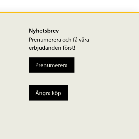
Nyhetsbrev
Prenumerera och få våra
erbjudanden först!
Prenumerera
Ångra köp