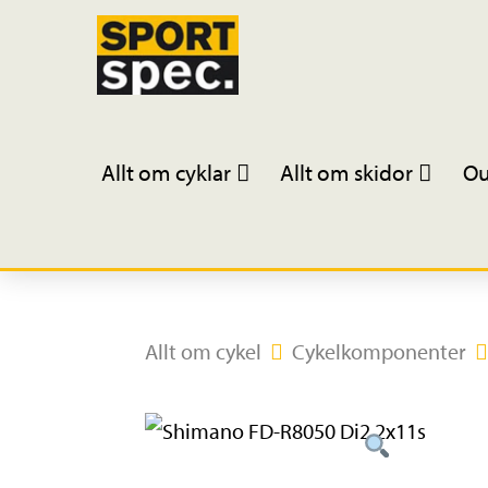
Allt om cyklar
Allt om skidor
Ou
Allt om cykel
Cykelkomponenter