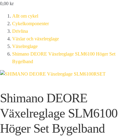
0,00
kr
Allt om cykel
Cykelkomponenter
Drivlina
Växlar och växelreglage
Växelreglage
Shimano DEORE Växelreglage SLM6100 Höger Set
Bygelband
Shimano DEORE
Växelreglage SLM6100
Höger Set Bygelband