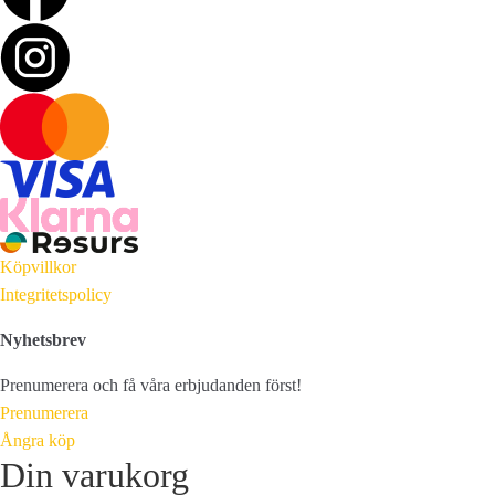
Köpvillkor
Integritetspolicy
Nyhetsbrev
Prenumerera och få våra erbjudanden först!
Prenumerera
Ångra köp
Din varukorg