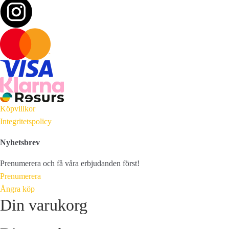
Köpvillkor
Integritetspolicy
Nyhetsbrev
Prenumerera och få våra erbjudanden först!
Prenumerera
Ångra köp
Din varukorg