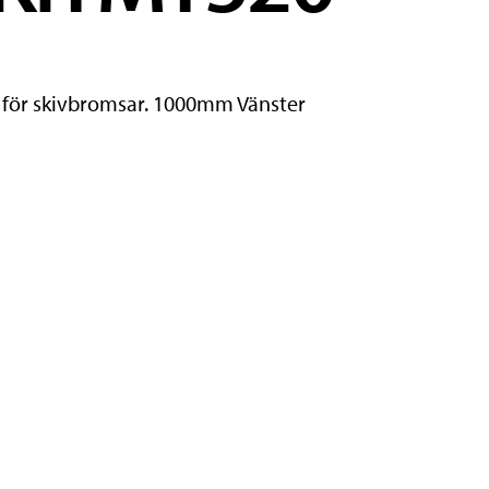
o för skivbromsar. 1000mm Vänster