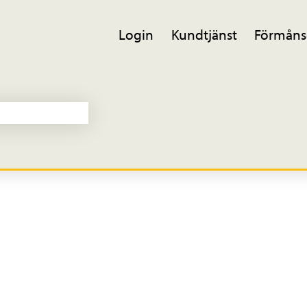
Login
Kundtjänst
Förmåns