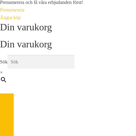
Prenumerera och få våra erbjudanden först!
Prenumerera
Ångra köp
Din varukorg
Din varukorg
Sök
×