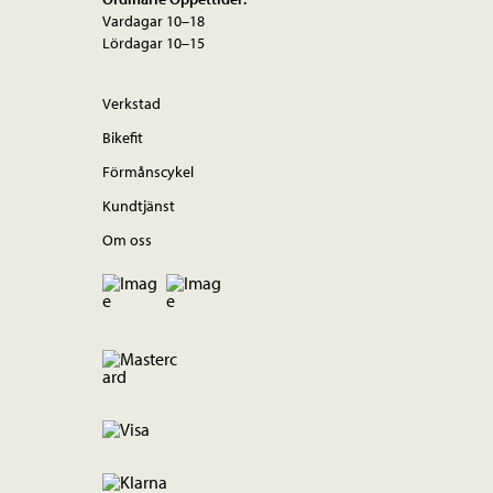
Vardagar 10–18
Lördagar 10–15
Verkstad
Bikefit
Förmånscykel
Kundtjänst
Om oss