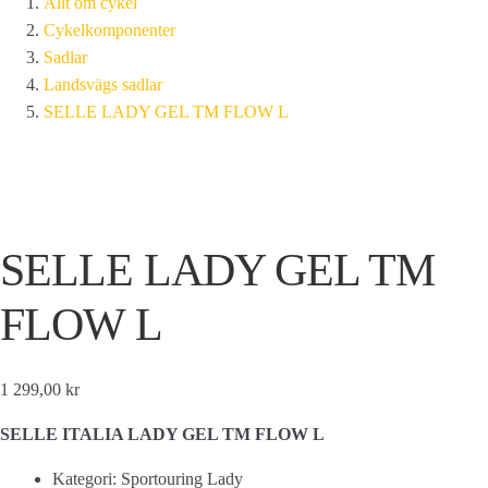
Allt om cykel
Cykelkomponenter
Sadlar
Landsvägs sadlar
SELLE LADY GEL TM FLOW L
SELLE LADY GEL TM
FLOW L
1 299,00 kr
SELLE ITALIA LADY GEL TM FLOW L
Kategori: Sportouring Lady