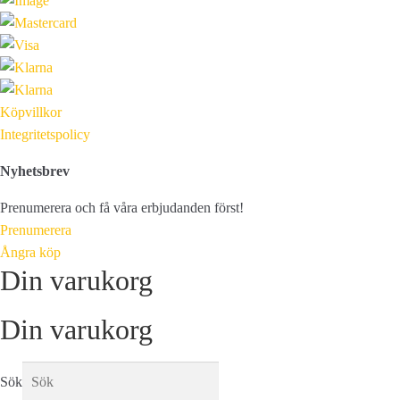
Köpvillkor
Integritetspolicy
Nyhetsbrev
Prenumerera och få våra erbjudanden först!
Prenumerera
Ångra köp
Din varukorg
Din varukorg
Sök