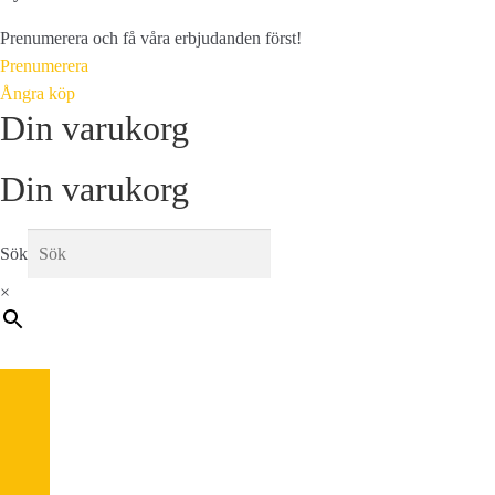
Prenumerera och få våra erbjudanden först!
Prenumerera
Ångra köp
Din varukorg
Din varukorg
Sök
×