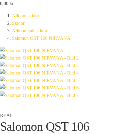
0,00
kr
Allt om skidor
Skidor
Allmountainskidor
Salomon QST 106 NIRVANA
REA!
Salomon QST 106