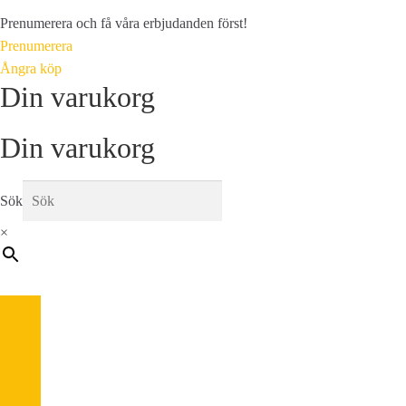
Prenumerera och få våra erbjudanden först!
Prenumerera
Ångra köp
Din varukorg
Din varukorg
Sök
×