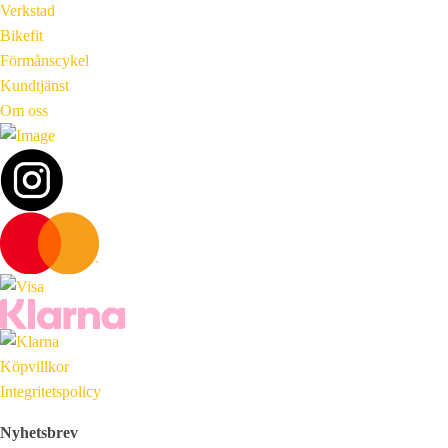
Verkstad
Bikefit
Förmånscykel
Kundtjänst
Om oss
Köpvillkor
Integritetspolicy
Nyhetsbrev