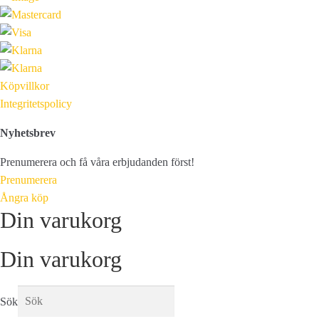
Köpvillkor
Integritetspolicy
Nyhetsbrev
Prenumerera och få våra erbjudanden först!
Prenumerera
Ångra köp
Din varukorg
Din varukorg
Sök