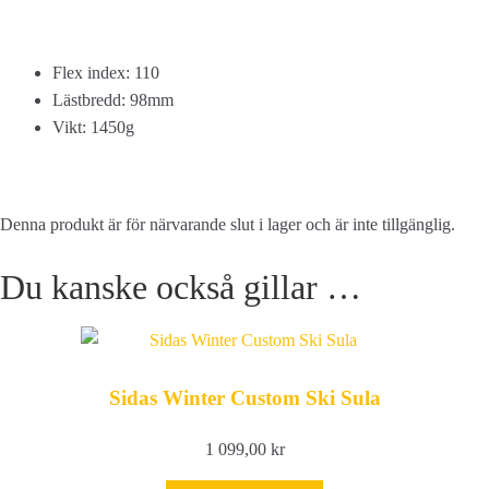
Flex index: 110
Lästbredd: 98mm
Vikt: 1450g
Denna produkt är för närvarande slut i lager och är inte tillgänglig.
Du kanske också gillar …
Sidas Winter Custom Ski Sula
1 099,00
kr