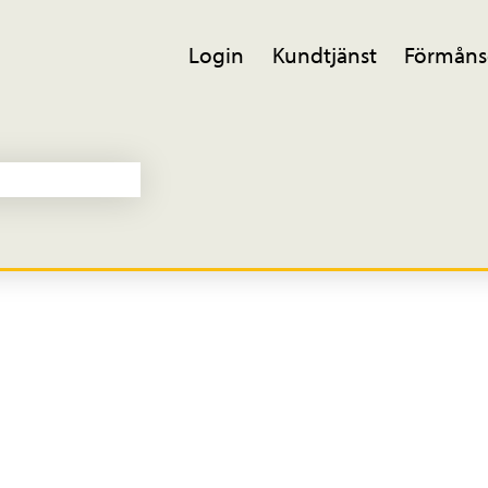
Login
Kundtjänst
Förmåns