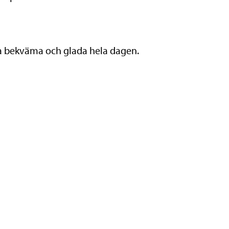
na bekväma och glada hela dagen.