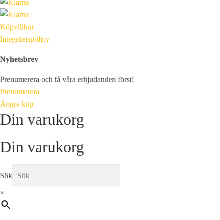
Köpvillkor
Integritetspolicy
Nyhetsbrev
Prenumerera och få våra erbjudanden först!
Prenumerera
Ångra köp
Din varukorg
Din varukorg
Sök
×