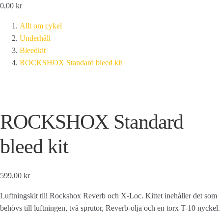
0,00
kr
Allt om cykel
Underhåll
Bleedkit
ROCKSHOX Standard bleed kit
ROCKSHOX Standard
bleed kit
599,00 kr
Luftningskit till Rockshox Reverb och X-Loc. Kittet inehåller det som
behövs till luftningen, två sprutor, Reverb-olja och en torx T-10 nyckel.