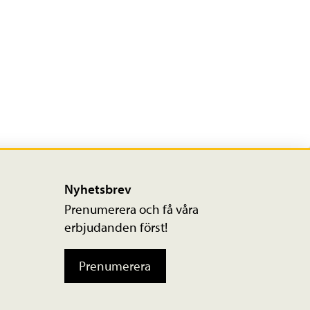
Nyhetsbrev
Prenumerera och få våra
erbjudanden först!
Prenumerera