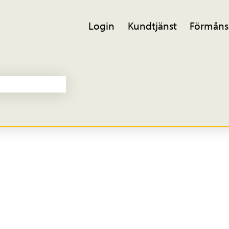
Login
Kundtjänst
Förmåns