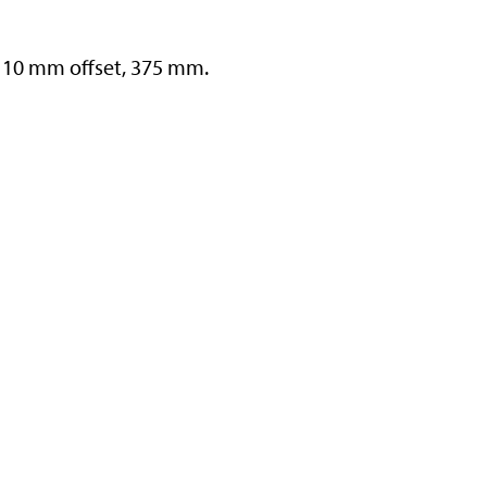
, 10 mm offset, 375 mm.