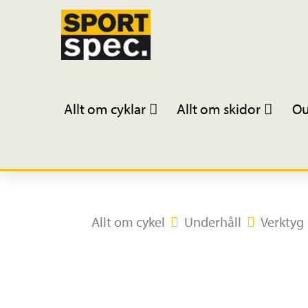
Allt om cyklar
Allt om skidor
Ou
Allt om cykel
Underhåll
Verktyg