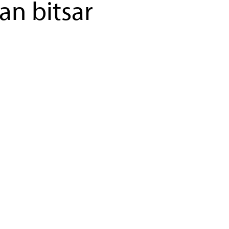
an bitsar