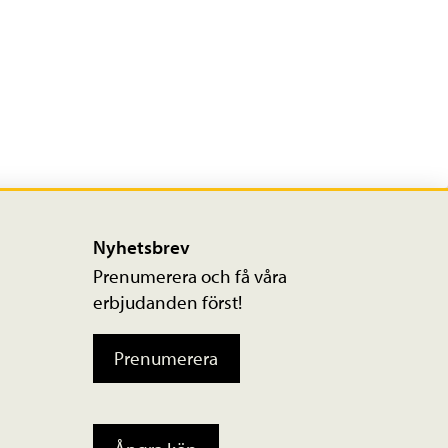
Nyhetsbrev
Prenumerera och få våra
erbjudanden först!
Prenumerera