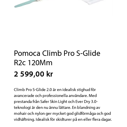
Pomoca Climb Pro S-Glide
R2c 120Mm
2 599,00 kr
Climb Pro S-Glide 2.0 är en idealisk stighud för
avancerade och professionella användare. Med
prestanda från Safer Skin Light och Ever Dry 3.0-
teknologi är den nu ännu lättare. En blandning av
mohair och nylon ger mycket god glidförmåga och god
vidhäftning. Idealisk för skidturer på en eller flera dagar.