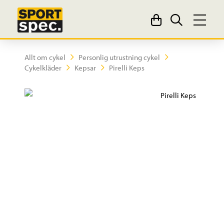
Allt om cykel
Personlig utrustning cykel
Cykelkläder
Kepsar
Pirelli Keps