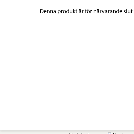
Denna produkt är för närvarande slut i 