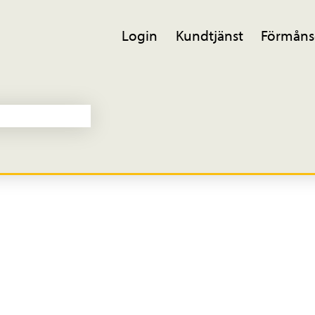
Login
Kundtjänst
Förmåns