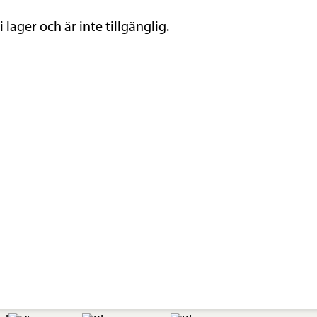
lager och är inte tillgänglig.