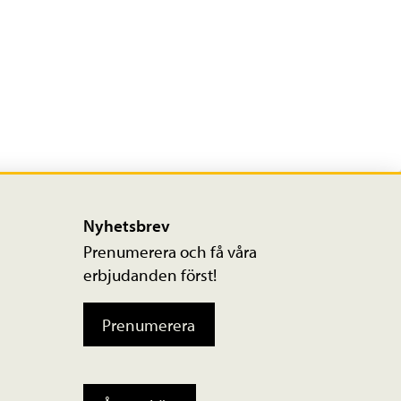
Nyhetsbrev
Prenumerera och få våra
erbjudanden först!
Prenumerera