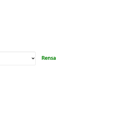
Rensa