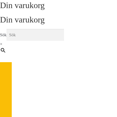
Din varukorg
Din varukorg
Sök
×